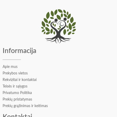
Informacija
Apie mus
Prekybos vietos
Rekvizitai ir kontaktai
Teisės ir sąlygos
Privatumo Politika
Prekių pristatymas
Prekių grąžinimas ir keitimas